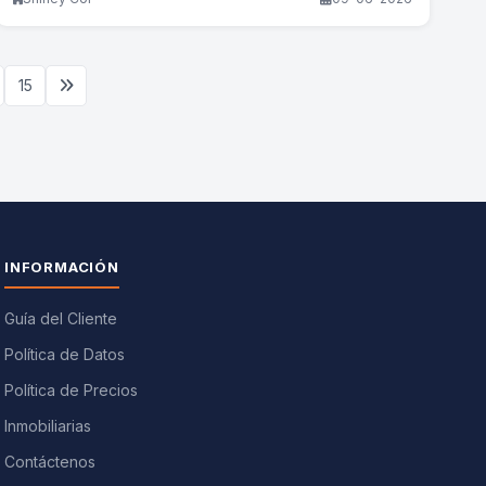
15
INFORMACIÓN
Guía del Cliente
Política de Datos
Política de Precios
Inmobiliarias
Contáctenos