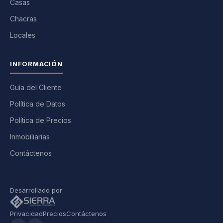
Casas
Chacras
Locales
INFORMACIÓN
Guía del Cliente
Política de Datos
Política de Precios
Inmobiliarias
Contáctenos
Desarrollado por
Privacidad
Precios
Contáctenos