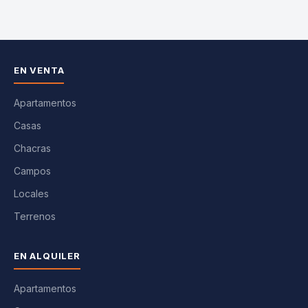
EN VENTA
Apartamentos
Casas
Chacras
Campos
Locales
Terrenos
EN ALQUILER
Apartamentos