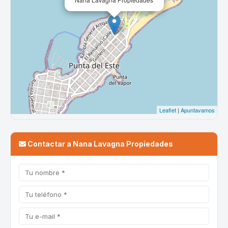
Contactar a Nana Lavagna Propiedades