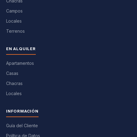
Chacras
Campos
Locales
Terrenos
EN ALQUILER
Apartamentos
Casas
Chacras
Locales
INFORMACIÓN
Guía del Cliente
Política de Datos