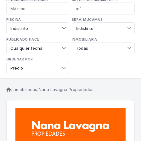
PISCINA
SERV. MUCAMAS
PUBLICADO HACE
INMOBILIARIA
ORDENAR POR
/
Inmobiliarias
/
Nana Lavagna Propiedades