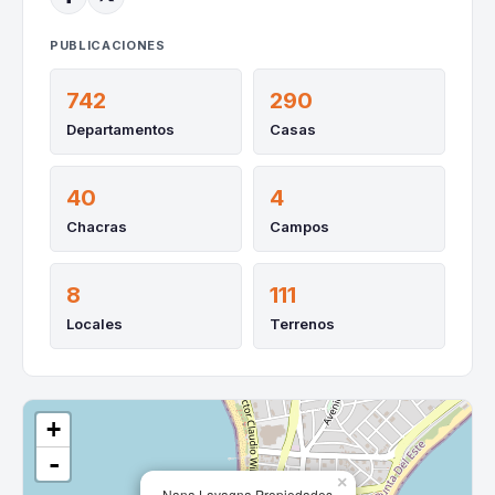
PUBLICACIONES
742
290
Departamentos
Casas
40
4
Chacras
Campos
8
111
Locales
Terrenos