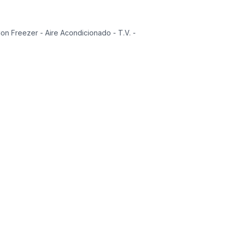
on Freezer - Aire Acondicionado - T.V. -