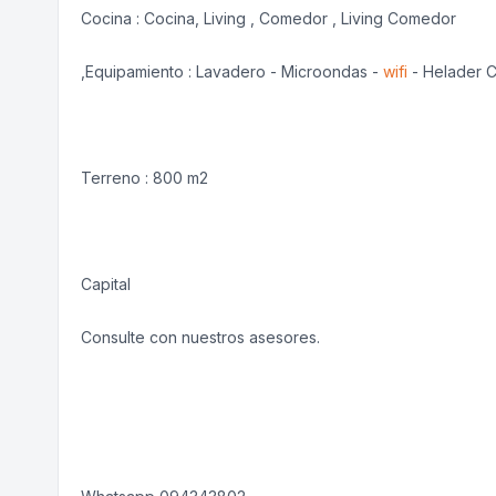
Cocina : Cocina, Living , Comedor , Living Comedor
,Equipamiento : Lavadero - Microondas -
wifi
- Helader C
Terreno : 800 m2
Capital
Consulte con nuestros asesores.