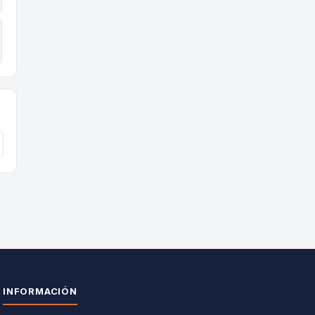
INFORMACIÓN