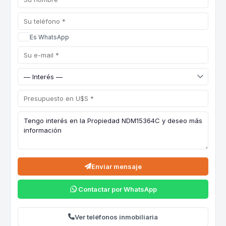
Es WhatsApp
Enviar mensaje
Contactar por WhatsApp
Ver teléfonos inmobiliaria