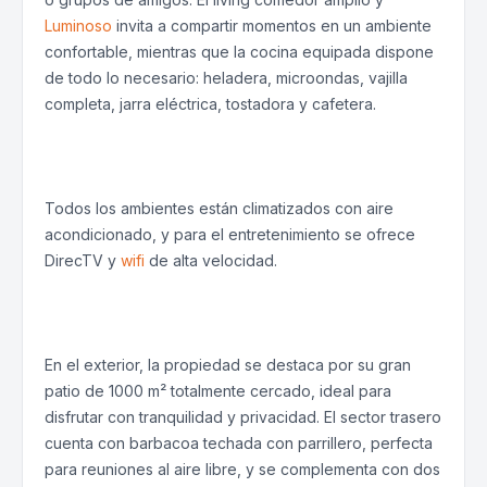
Luminoso
invita a compartir momentos en un ambiente
confortable, mientras que la cocina equipada dispone
de todo lo necesario: heladera, microondas, vajilla
completa, jarra eléctrica, tostadora y cafetera.
Todos los ambientes están climatizados con aire
acondicionado, y para el entretenimiento se ofrece
DirecTV y
wifi
de alta velocidad.
En el exterior, la propiedad se destaca por su gran
patio de 1000 m² totalmente cercado, ideal para
disfrutar con tranquilidad y privacidad. El sector trasero
cuenta con barbacoa techada con parrillero, perfecta
para reuniones al aire libre, y se complementa con dos