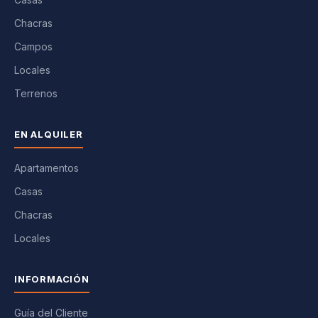
Chacras
Campos
Locales
Terrenos
EN ALQUILER
Apartamentos
Casas
Chacras
Locales
INFORMACIÓN
Guía del Cliente