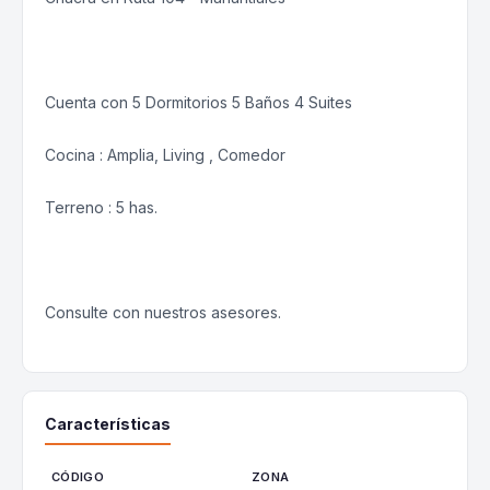
Cuenta con 5 Dormitorios 5 Baños 4 Suites
Cocina : Amplia, Living , Comedor
Terreno : 5 has.
Consulte con nuestros asesores.
Características
CÓDIGO
ZONA