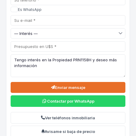
Es WhatsApp
Enviar mensaje
Contactar por WhatsApp
Ver teléfonos inmobiliaria
Avisame si baja de precio