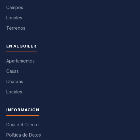
Campos
Locales
Terrenos
EN ALQUILER
Apartamentos
Casas
Chacras
Locales
INFORMACIÓN
Guía del Cliente
Política de Datos