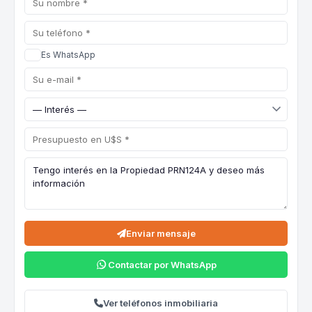
Es WhatsApp
Enviar mensaje
Contactar por WhatsApp
Ver teléfonos inmobiliaria