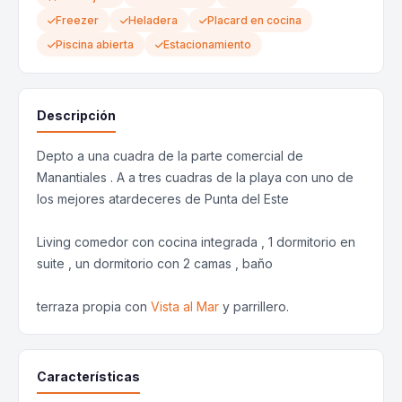
Freezer
Heladera
Placard en cocina
Piscina abierta
Estacionamiento
Descripción
Depto a una cuadra de la parte comercial de
Manantiales . A a tres cuadras de la playa con uno de
los mejores atardeceres de Punta del Este
Living comedor con cocina integrada , 1 dormitorio en
suite , un dormitorio con 2 camas , baño
terraza propia con
Vista al Mar
y parrillero.
Características