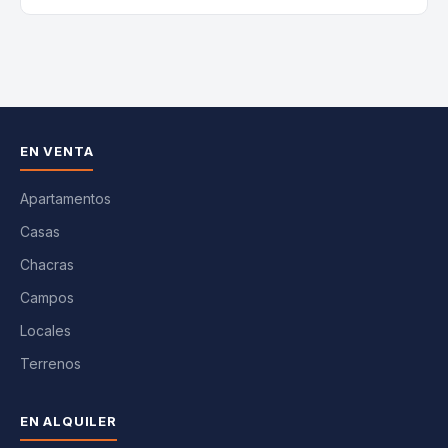
EN VENTA
Apartamentos
Casas
Chacras
Campos
Locales
Terrenos
EN ALQUILER