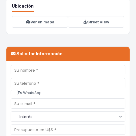
Ubicación
Ver en mapa
Street View
Solicitar Información
Es WhatsApp