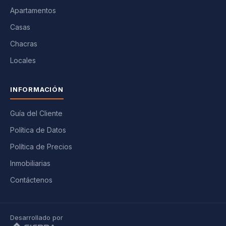
Apartamentos
Casas
Chacras
Locales
INFORMACIÓN
Guía del Cliente
Política de Datos
Política de Precios
Inmobiliarias
Contáctenos
Desarrollado por