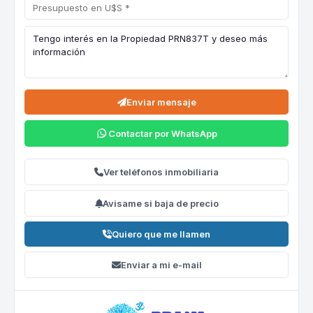
Enviar mensaje
Contactar por WhatsApp
Ver teléfonos inmobiliaria
Avisame si baja de precio
Quiero que me llamen
Enviar a mi e-mail