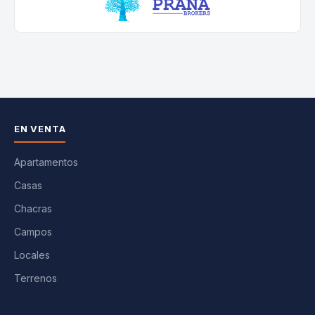
EN VENTA
Apartamentos
Casas
Chacras
Campos
Locales
Terrenos