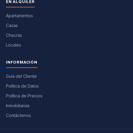
EN ALQUILER
Apartamentos
Casas
Chacras
Locales
INFORMACIÓN
Guía del Cliente
Política de Datos
Política de Precios
Inmobiliarias
Contáctenos