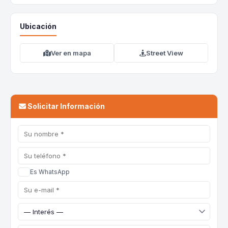
Ubicación
Ver en mapa
Street View
Solicitar Información
Es WhatsApp