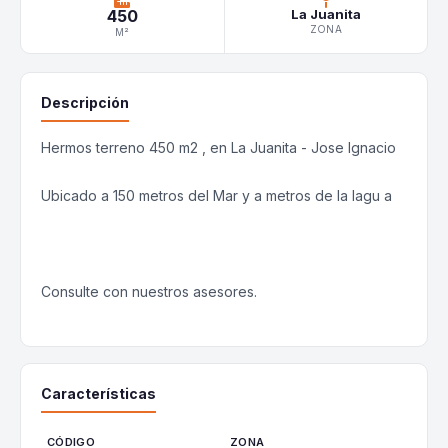
450
La Juanita
ZONA
M²
Descripción
Hermos terreno 450 m2 , en La Juanita - Jose Ignacio
Ubicado a 150 metros del Mar y a metros de la lagu a
Consulte con nuestros asesores.
Características
CÓDIGO
ZONA