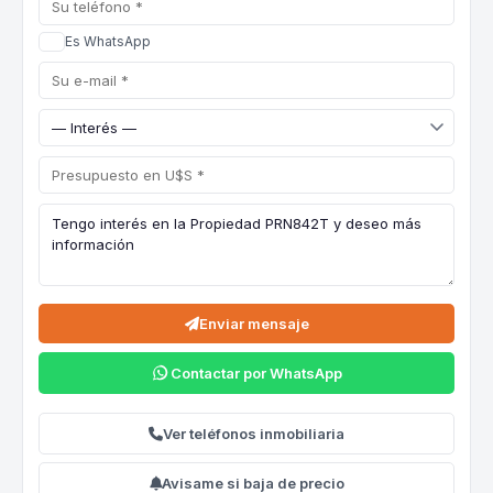
Es WhatsApp
Enviar mensaje
Contactar por WhatsApp
Ver teléfonos inmobiliaria
Avisame si baja de precio