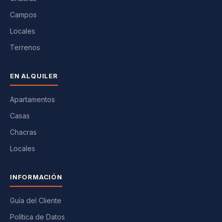
Campos
Locales
Terrenos
EN ALQUILER
Apartamentos
Casas
Chacras
Locales
INFORMACIÓN
Guía del Cliente
Política de Datos