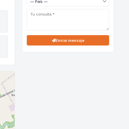
Enviar mensaje