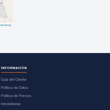
INFORMACIÓN
Guía del Cliente
Política de Datos
Política de Precios
Inmobiliarias