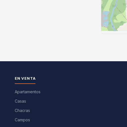
EN VENTA
Apartamentos
Casas
Chacras
Campos