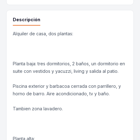
Descripción
Alquiler de casa, dos plantas:
Planta baja: tres dormitorios, 2 baños, un dormitorio en
suite con vestidos y yacuzzi, living y salida al patio.
Piscina exterior y barbacoa cerrada con parrillero, y
horno de barro. Aire acondicionado, tv y baño.
Tambien zona lavadero.
Planta alta: