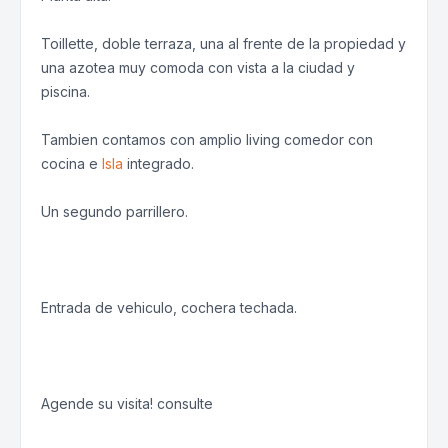
Toillette, doble terraza, una al frente de la propiedad y
una azotea muy comoda con vista a la ciudad y
piscina.
Tambien contamos con amplio living comedor con
cocina e
Isla
integrado.
Un segundo parrillero.
Entrada de vehiculo, cochera techada.
Agende su visita! consulte