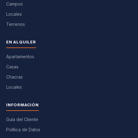
Campos
Locales
Terrenos
EN ALQUILER
Apartamentos
Casas
Chacras
Locales
INFORMACIÓN
Guía del Cliente
Política de Datos