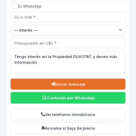
Es WhatsApp
Enviar mensaje
Contactar por WhatsApp
Ver teléfonos inmobiliaria
Avisame si baja de precio