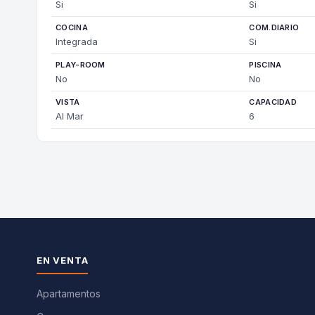
Si
Si
COCINA
COM.DIARIO
Integrada
Si
PLAY-ROOM
PISCINA
No
No
VISTA
CAPACIDAD
Al Mar
6
EN VENTA
Apartamentos