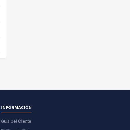
INFORMACIÓN
Guía del Cliente