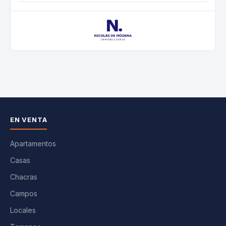
EN VENTA
Apartamentos
Casas
Chacras
Campos
Locales