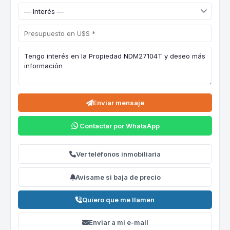
Enviar mensaje
Contactar por WhatsApp
Ver teléfonos inmobiliaria
Avisame si baja de precio
Quiero que me llamen
Enviar a mi e-mail