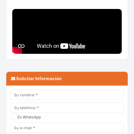
Solicitar Información
Es WhatsApp