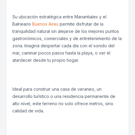
Su ubicación estratégica entre Manantiales y el
Balneario
Buenos Aires
permite disfrutar de la
tranquilidad natural sin alejarse de los mejores puntos
gastronómicos, comerciales y de entretenimiento de la
zona. Imaginá despertar cada día con el sonido del
mar, caminar pocos pasos hasta la playa, o ver el
atardecer desde tu propio hogar.
Ideal para construir una casa de veraneo, un
desarrollo turístico o una residencia permanente de
alto nivel, este terreno no solo ofrece metros, sino
calidad de vida.