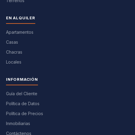
Terrenos
EN ALQUILER
Apartamentos
Casas
Chacras
Locales
INFORMACIÓN
Guía del Cliente
Política de Datos
Política de Precios
Inmobiliarias
Contáctenos