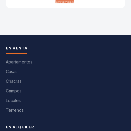
EN VENTA
Apartamentos
Casas
Chacras
Campos
Locales
Terrenos
EN ALQUILER