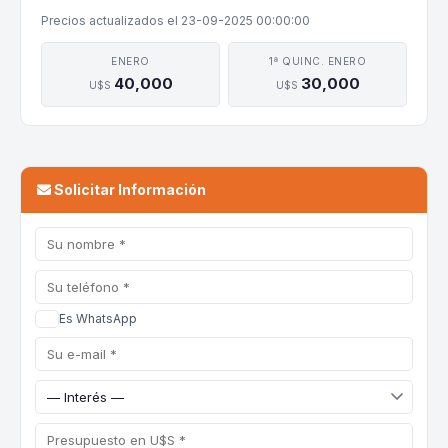
Precios actualizados el 23-09-2025 00:00:00
ENERO
1ª QUINC. ENERO
40,000
30,000
U$S
U$S
Solicitar Información
Es WhatsApp