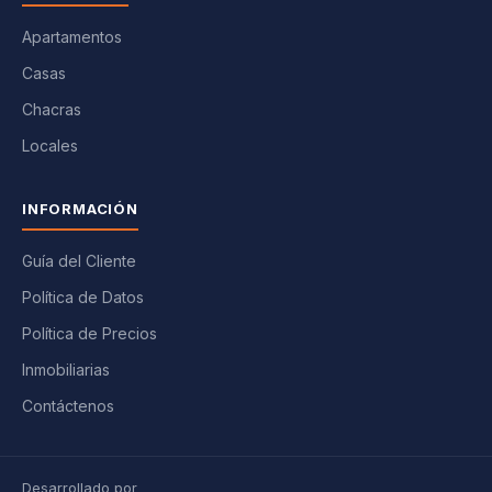
Apartamentos
Casas
Chacras
Locales
INFORMACIÓN
Guía del Cliente
Política de Datos
Política de Precios
Inmobiliarias
Contáctenos
Desarrollado por