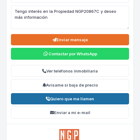
Enviar mensaje
Contactar por WhatsApp
Ver teléfonos inmobiliaria
Avisame si baja de precio
Quiero que me llamen
Enviar a mi e-mail