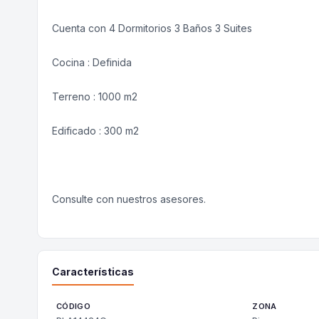
Cuenta con 4 Dormitorios 3 Baños 3 Suites
Cocina : Definida
Terreno : 1000 m2
Edificado : 300 m2
Consulte con nuestros asesores.
Características
CÓDIGO
ZONA