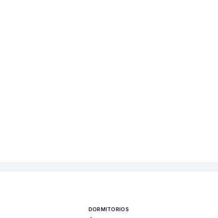
DORMITORIOS