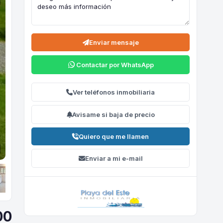
Enviar mensaje
Contactar por WhatsApp
Ver teléfonos inmobiliaria
Avisame si baja de precio
Quiero que me llamen
Enviar a mi e-mail
00