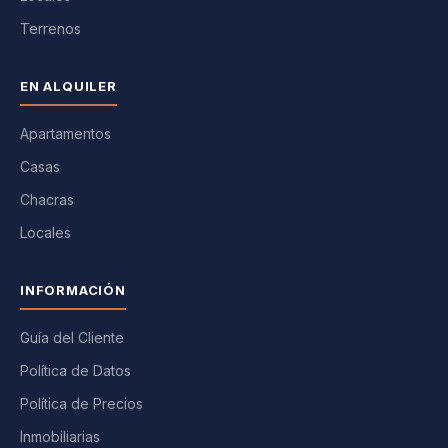
Terrenos
EN ALQUILER
Apartamentos
Casas
Chacras
Locales
INFORMACIÓN
Guía del Cliente
Política de Datos
Política de Precios
Inmobiliarias