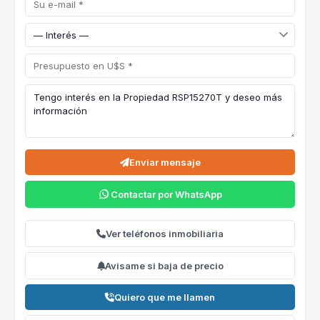
Enviar mensaje
Contactar por WhatsApp
Ver teléfonos inmobiliaria
Avisame si baja de precio
Quiero que me llamen