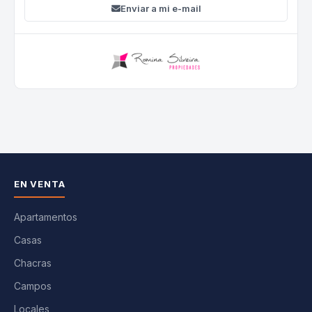
Enviar a mi e-mail
EN VENTA
Apartamentos
Casas
Chacras
Campos
Locales