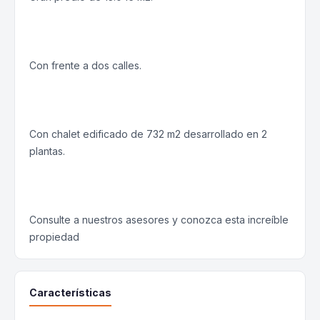
Con frente a dos calles.
Con chalet edificado de 732 m2 desarrollado en 2
plantas.
Consulte a nuestros asesores y conozca esta increíble
propiedad
Características