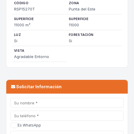
CÓDIGO
ZONA
RSP15270T
Punta del Este
SUPERFICIE
SUPERFICIE
11000 m²
11000
LUZ
FORESTACIÓN
Si
Si
VISTA
Agradable Entorno
Solicitar Información
Es WhatsApp