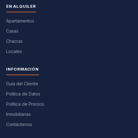
EN ALQUILER
Apartamentos
Casas
Chacras
Locales
INFORMACIÓN
Guía del Cliente
Política de Datos
Política de Precios
Inmobiliarias
Contáctenos