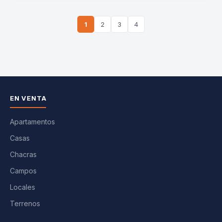
1
2
3
4
EN VENTA
Apartamentos
Casas
Chacras
Campos
Locales
Terrenos