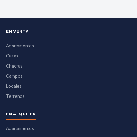
EN VENTA
Apartamentos
Casas
Chacras
Campos
Locales
Terrenos
EN ALQUILER
Apartamentos