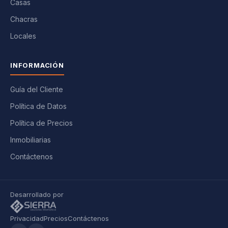
Casas
Chacras
Locales
INFORMACIÓN
Guía del Cliente
Política de Datos
Política de Precios
Inmobiliarias
Contáctenos
Desarrollado por
Privacidad
Precios
Contáctenos