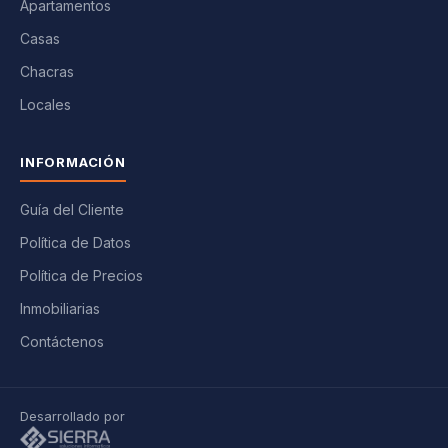
Apartamentos
Casas
Chacras
Locales
INFORMACIÓN
Guía del Cliente
Política de Datos
Política de Precios
Inmobiliarias
Contáctenos
Desarrollado por