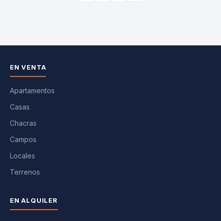
EN VENTA
Apartamentos
Casas
Chacras
Campos
Locales
Terrenos
EN ALQUILER