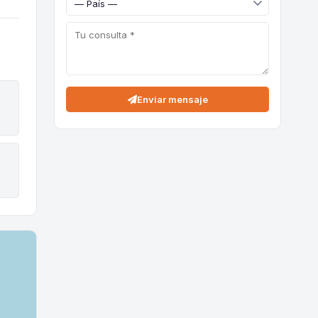
Enviar mensaje