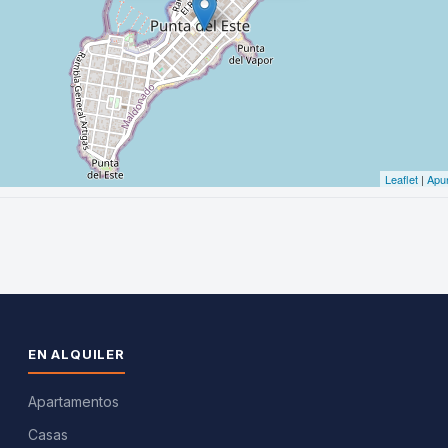
EN ALQUILER
Apartamentos
Casas