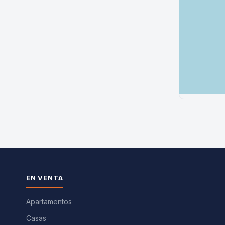
EN VENTA
Apartamentos
Casas