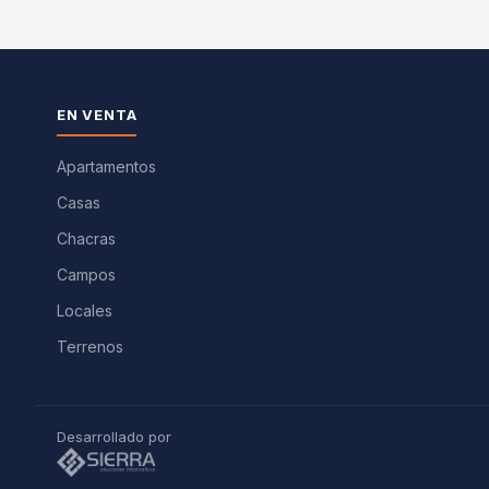
EN VENTA
Apartamentos
Casas
Chacras
Campos
Locales
Terrenos
Desarrollado por