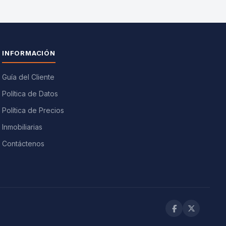
INFORMACIÓN
Guía del Cliente
Política de Datos
Política de Precios
Inmobiliarias
Contáctenos