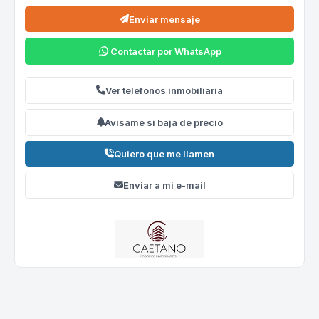
Enviar mensaje
Contactar por WhatsApp
Ver teléfonos inmobiliaria
Avisame si baja de precio
Quiero que me llamen
Enviar a mi e-mail