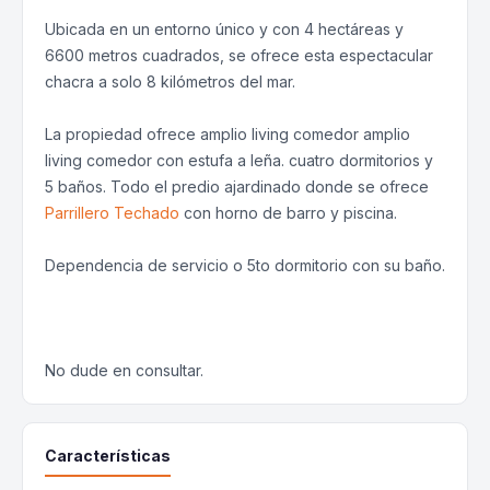
Ubicada en un entorno único y con 4 hectáreas y
6600 metros cuadrados, se ofrece esta espectacular
chacra a solo 8 kilómetros del mar.
La propiedad ofrece amplio living comedor amplio
living comedor con estufa a leña. cuatro dormitorios y
5 baños. Todo el predio ajardinado donde se ofrece
Parrillero Techado
con horno de barro y piscina.
Dependencia de servicio o 5to dormitorio con su baño.
No dude en consultar.
Características