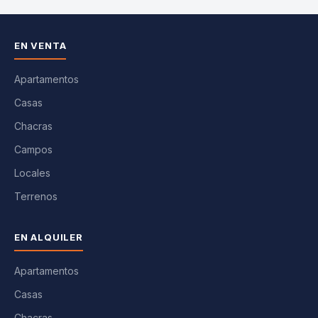
EN VENTA
Apartamentos
Casas
Chacras
Campos
Locales
Terrenos
EN ALQUILER
Apartamentos
Casas
Chacras