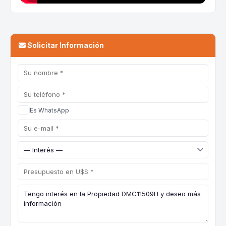
Solicitar Información
Es WhatsApp