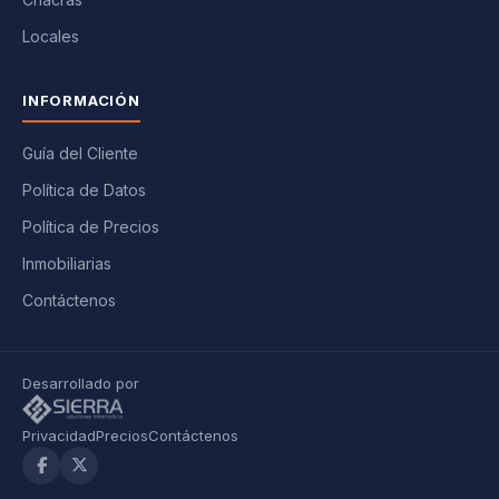
Locales
INFORMACIÓN
Guía del Cliente
Política de Datos
Política de Precios
Inmobiliarias
Contáctenos
Desarrollado por
Privacidad
Precios
Contáctenos