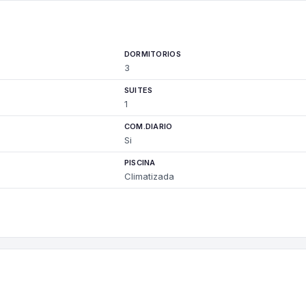
DORMITORIOS
3
SUITES
1
COM.DIARIO
Si
PISCINA
Climatizada