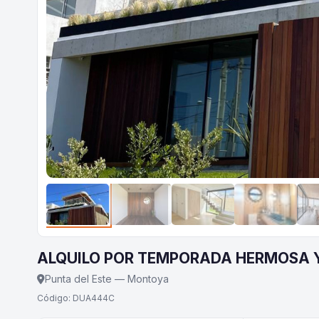
ALQUILO POR TEMPORADA HERMOSA 
Punta del Este — Montoya
Código: DUA444C