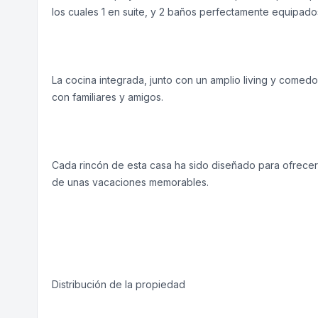
los cuales 1 en suite, y 2 baños perfectamente equipado
La cocina integrada, junto con un amplio living y comed
con familiares y amigos.
Cada rincón de esta casa ha sido diseñado para ofrecer c
de unas vacaciones memorables.
Distribución de la propiedad