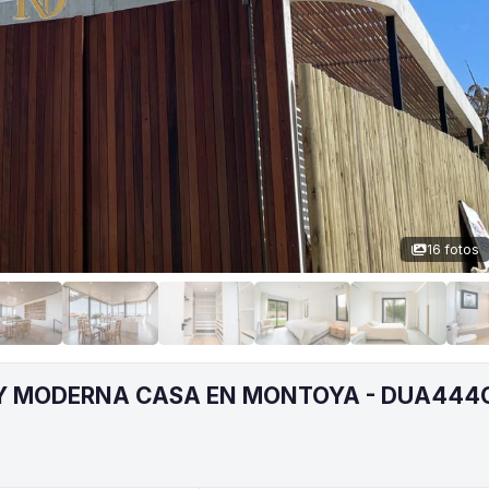
16 fotos
Y MODERNA CASA EN MONTOYA - DUA444