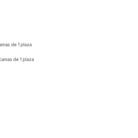
camas de 1 plaza
 camas de 1 plaza