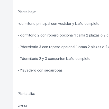
Planta baja:
-dormitorio principal con vestidor y baño completo
- dormitorio 2 con ropero opcional 1 cama 2 plazas o 2 
- ?dormitorio 3 con ropero opcional 1 cama 2 plazas o 2
- ?dormitorio 2 y 3 comparten baño completo
- ?lavadero con secarropas.
Planta alta:
Living