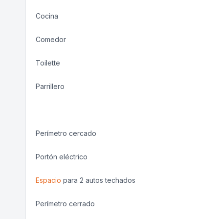
Cocina
Comedor
Toilette
Parrillero
Perímetro cercado
Portón eléctrico
Espacio
para 2 autos techados
Perímetro cerrado