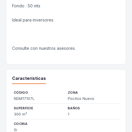
Fondo : 50 mts
Ideal para inversores.
Consulte con nuestros asesores.
Características
CÓDIGO
ZONA
NDM17107L
Pocitos Nuevo
SUPERFICIE
BAÑOS
300 m²
1
COCINA
Si