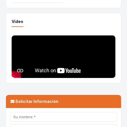
Video
Solicitar Información