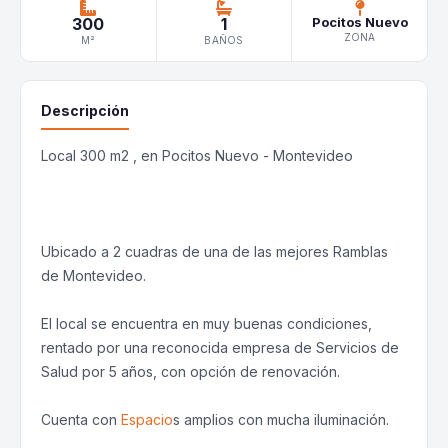
300
1
Pocitos Nuevo
ZONA
M²
BAÑOS
Descripción
Local 300 m2 , en Pocitos Nuevo - Montevideo
Ubicado a 2 cuadras de una de las mejores Ramblas
de Montevideo.
El local se encuentra en muy buenas condiciones,
rentado por una reconocida empresa de Servicios de
Salud por 5 años, con opción de renovación.
Cuenta con
Espacio
s amplios con mucha iluminación.