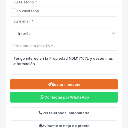
Es WhatsApp
Enviar mensaje
Contactar por WhatsApp
Ver teléfonos inmobiliaria
Avisame si baja de precio