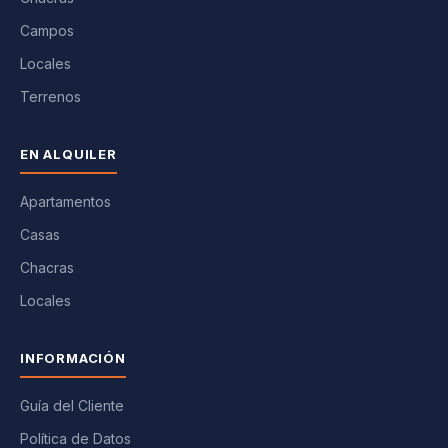
Campos
Locales
Terrenos
EN ALQUILER
Apartamentos
Casas
Chacras
Locales
INFORMACIÓN
Guía del Cliente
Política de Datos