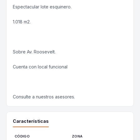
Espectacular lote esquinero.
1.018 m2.
Sobre Av. Roosevelt.
Cuenta con local funcional
Consulte a nuestros asesores.
Características
CÓDIGO
ZONA