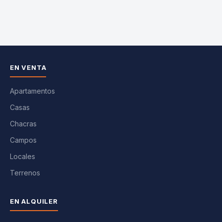
EN VENTA
Apartamentos
Casas
Chacras
Campos
Locales
Terrenos
EN ALQUILER