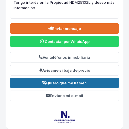
Enviar mensaje
Contactar por WhatsApp
Ver teléfonos inmobiliaria
Avisame si baja de precio
Quiero que me llamen
Enviar a mi e-mail