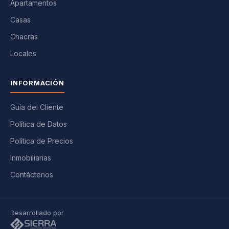
Apartamentos
Casas
Chacras
Locales
INFORMACIÓN
Guía del Cliente
Política de Datos
Política de Precios
Inmobiliarias
Contáctenos
Desarrollado por