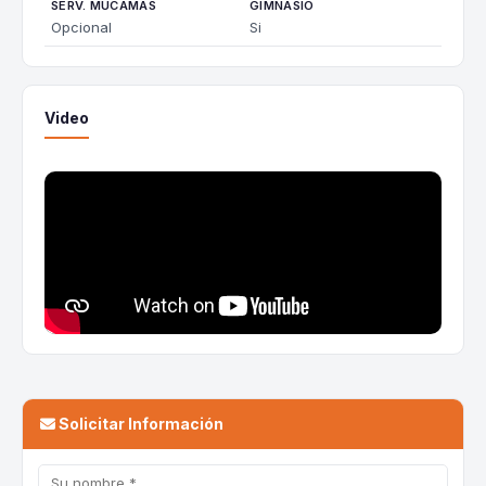
SERV. MUCAMAS
GIMNASIO
Opcional
Si
Video
Solicitar Información