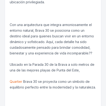
ubicación privilegiada.
Con una arquitectura que integra armoniosamente el
entorno natural, Brava 30 se posiciona como un
destino ideal para quienes buscan vivir en un entorno
dinámico y sofisticado. Aquí, cada detalle ha sido
cuidadosamente pensado para brindar comodidad,
bienestar y una experiencia de vida incomparable.??
Ubicado en la Parada 30 de la Brava a solo metros de
una de las mejores playas de Punta del Este,
Quartier
Brava 30 se proyecta como un símbolo de
equilibrio perfecto entre la modernidad y la naturaleza.