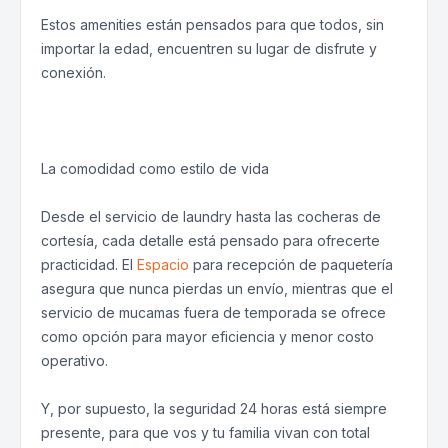
Estos amenities están pensados para que todos, sin
importar la edad, encuentren su lugar de disfrute y
conexión.
La comodidad como estilo de vida
Desde el servicio de laundry hasta las cocheras de
cortesía, cada detalle está pensado para ofrecerte
practicidad. El
Espacio
para recepción de paquetería
asegura que nunca pierdas un envío, mientras que el
servicio de mucamas fuera de temporada se ofrece
como opción para mayor eficiencia y menor costo
operativo.
Y, por supuesto, la seguridad 24 horas está siempre
presente, para que vos y tu familia vivan con total