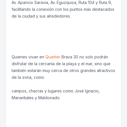
Av. Aparicio Saravia, Av. Eguzquiza, Ruta 104 y Ruta 9,
facilitando la conexión con los puntos más destacados
de la ciudad y sus alrededores.
Quienes vivan en
Quartier
Brava 30 no solo podrán
disfrutar de la cercanía de la playa y el mar, sino que
también estarán muy cerca de otros grandes atractivos
de la zona, como
campos, chacras y lugares como José Ignacio,
Manantiales y Maldonado.