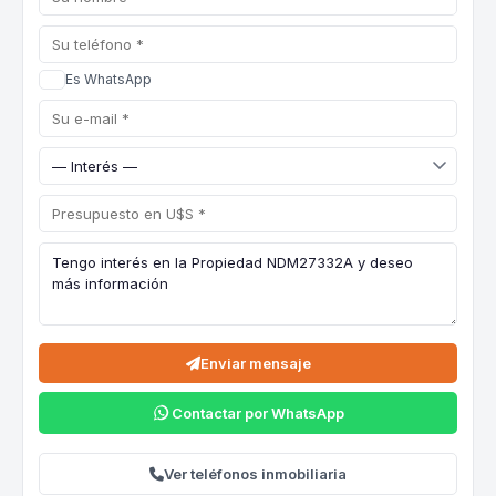
Es WhatsApp
Enviar mensaje
Contactar por WhatsApp
Ver teléfonos inmobiliaria