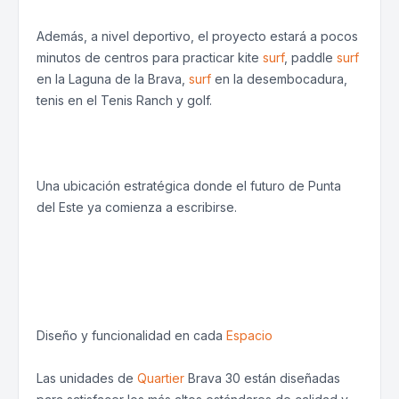
Además, a nivel deportivo, el proyecto estará a pocos
minutos de centros para practicar kite
surf
, paddle
surf
en la Laguna de la Brava,
surf
en la desembocadura,
tenis en el Tenis Ranch y golf.
Una ubicación estratégica donde el futuro de Punta
del Este ya comienza a escribirse.
Diseño y funcionalidad en cada
Espacio
Las unidades de
Quartier
Brava 30 están diseñadas