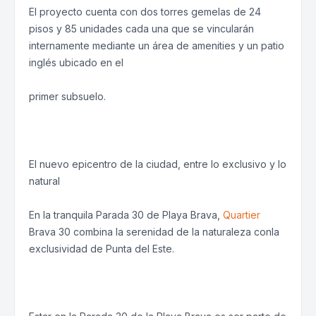
El proyecto cuenta con dos torres gemelas de 24
pisos y 85 unidades cada una que se vincularán
internamente mediante un área de amenities y un patio
inglés ubicado en el
primer subsuelo.
El nuevo epicentro de la ciudad, entre lo exclusivo y lo
natural
En la tranquila Parada 30 de Playa Brava,
Quartier
Brava 30 combina la serenidad de la naturaleza conla
exclusividad de Punta del Este.