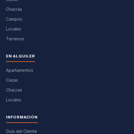
Chacras
Campos
Locales
Terrenos
EN ALQUILER
Apartamentos
Casas
Chacras
Locales
INFORMACIÓN
Guía del Cliente