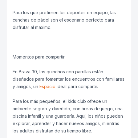
Para los que prefieren los deportes en equipo, las
canchas de pádel son el escenario perfecto para
disfrutar al máximo.
Momentos para compartir
En Brava 30, los quinchos con parrillas están
diseñados para fomentar los encuentros con familiares
y amigos, un
Espacio
ideal para compartir.
Para los más pequeños, el kids club ofrece un
ambiente seguro y divertido, con áreas de juego, una
piscina infantil y una guardería. Aquí, los niños pueden
explorar, aprender y hacer nuevos amigos, mientras
los adultos disfrutan de su tiempo libre.