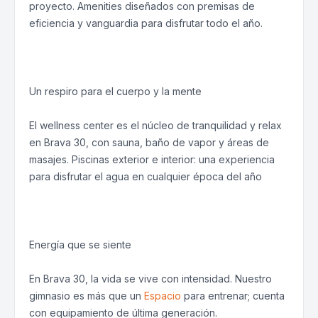
proyecto. Amenities diseñados con premisas de
eficiencia y vanguardia para disfrutar todo el año.
Un respiro para el cuerpo y la mente
El wellness center es el núcleo de tranquilidad y relax
en Brava 30, con sauna, baño de vapor y áreas de
masajes. Piscinas exterior e interior: una experiencia
para disfrutar el agua en cualquier época del año
Energía que se siente
En Brava 30, la vida se vive con intensidad. Nuestro
gimnasio es más que un
Espacio
para entrenar; cuenta
con equipamiento de última generación.