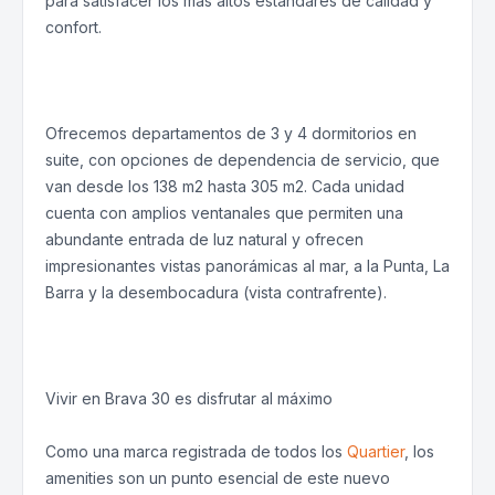
para satisfacer los más altos estándares de calidad y
confort.
Ofrecemos departamentos de 3 y 4 dormitorios en
suite, con opciones de dependencia de servicio, que
van desde los 138 m2 hasta 305 m2. Cada unidad
cuenta con amplios ventanales que permiten una
abundante entrada de luz natural y ofrecen
impresionantes vistas panorámicas al mar, a la Punta, La
Barra y la desembocadura (vista contrafrente).
Vivir en Brava 30 es disfrutar al máximo
Como una marca registrada de todos los
Quartier
, los
amenities son un punto esencial de este nuevo