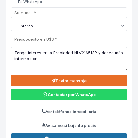
Es WhatsApp
Enviar mensaje
Contactar por WhatsApp
Ver teléfonos inmobiliaria
Avisame si baja de precio