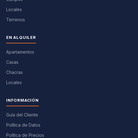
Locales
Terrenos
EN ALQUILER
Apartamentos
Casas
Chacras
Locales
INFORMACIÓN
Guía del Cliente
Política de Datos
Política de Precios