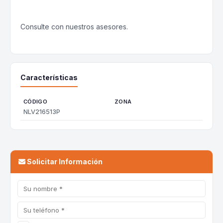
Consulte con nuestros asesores.
Características
CÓDIGO
ZONA
NLV216513P
Solicitar Información