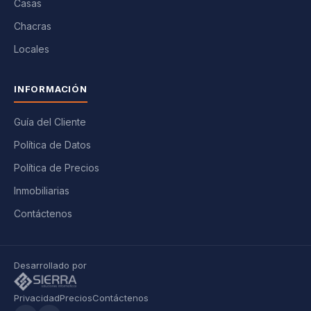
Casas
Chacras
Locales
INFORMACIÓN
Guía del Cliente
Política de Datos
Política de Precios
Inmobiliarias
Contáctenos
Desarrollado por
Privacidad
Precios
Contáctenos