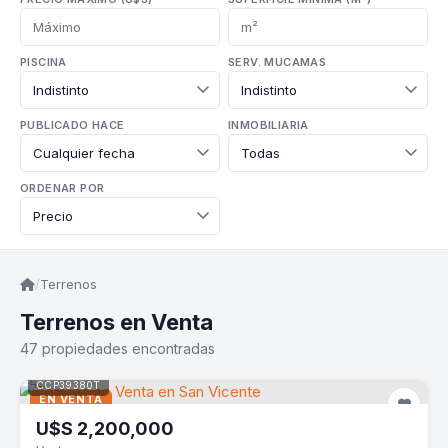
PISCINA
SERV. MUCAMAS
PUBLICADO HACE
INMOBILIARIA
ORDENAR POR
/
Terrenos
Terrenos en Venta
47 propiedades encontradas
CCP39380T
EN VENTA
U$S
2,200,000