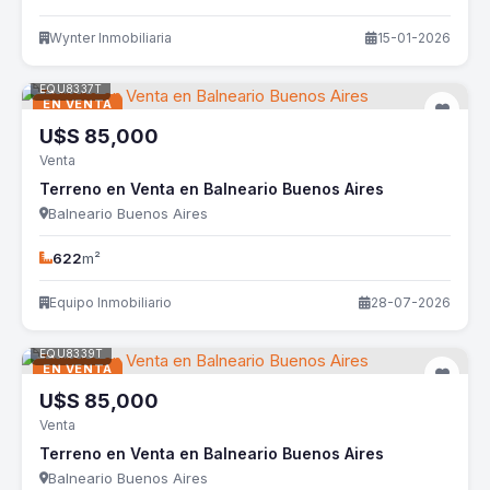
Wynter Inmobiliaria
15-01-2026
EQU8337T
EN VENTA
U$S
85,000
Venta
Terreno en Venta en Balneario Buenos Aires
Balneario Buenos Aires
622
m²
Equipo Inmobiliario
28-07-2026
EQU8339T
EN VENTA
U$S
85,000
Venta
Terreno en Venta en Balneario Buenos Aires
Balneario Buenos Aires