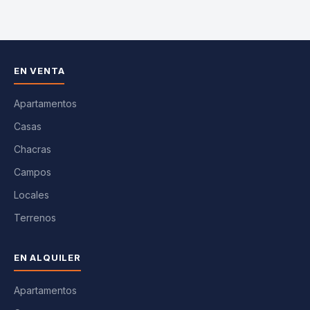
EN VENTA
Apartamentos
Casas
Chacras
Campos
Locales
Terrenos
EN ALQUILER
Apartamentos